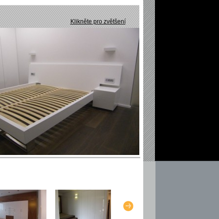
Klikněte pro zvětšení